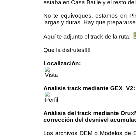
estaba en Casa Batlle y el resto de
No te equivoques, estamos en Pi
largas y duras. Hay que prepararse.
Aquí te adjunto el track de la ruta:
Que la disfrutes!!!!
Localización:
Analisis track mediante GEX_V2:
Análisis del track mediante Oru
corrección del desnivel acumula
Los archivos DEM o Modelos de Ele