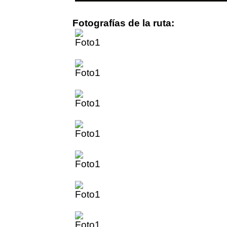
Fotografías de la ruta: