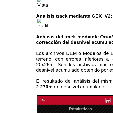
Analisis track mediante GEX_V2:
Análisis del track mediante Oru
corrección del desnivel acumula
Los archivos DEM o Modelos de Ele
terreno, con errores inferiores 
20x25m. Son los archivos mas ex
desnivel acumulado obtenido por es
El resultado del análisis del mi
2.270m
de desnivel acumulado.