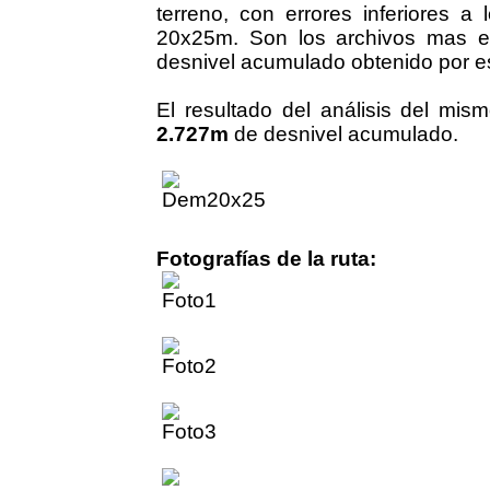
terreno, con errores inferiores 
20x25m. Son los archivos mas ex
desnivel acumulado obtenido por es
El resultado del análisis del mi
2.727m
de desnivel acumulado.
Fotografías de la ruta: