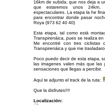
16km de subida, que nos deja a un
que estaremos unos 24km, d
espectaculares. La etapa la he fi
para encontrar donde pasar noche
Roya (973 62 40 40)
Esta etapa, tal como está monta
Transpirenáica, pues se realiza en 
Me encontré con tres ciclistas 
Transpirenáica y que me trasladaron
Poco puedo decir de esta etapa, 
las imagenes valen más que las p
sensaciones que llegas a percibir.
Aquí te adjunto el track de la ruta:
Que la disfrutes!!!!
Localización: