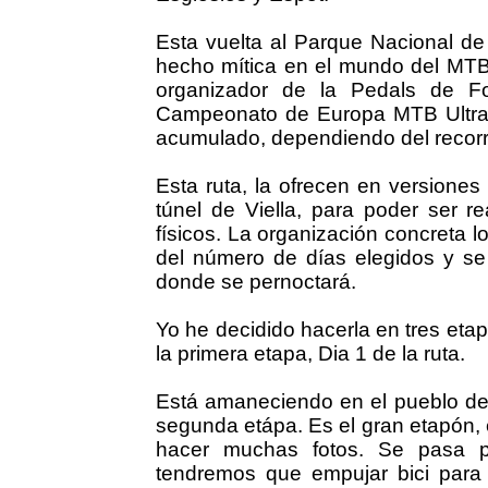
Esta vuelta al Parque Nacional de
hecho mítica en el mundo del MTB,
organizador de la Pedals de F
Campeonato de Europa MTB Ultra
acumulado, dependiendo del recorr
Esta ruta, la ofrecen en versiones
túnel de Viella, para poder ser re
físicos. La organización concreta 
del número de días elegidos y se 
donde se pernoctará.
Yo he decidido hacerla en tres etap
la primera etapa, Dia 1 de la ruta.
Está amaneciendo en el pueblo de 
segunda etápa. Es el gran etapón, en
hacer muchas fotos. Se pasa po
tendremos que empujar bici para 