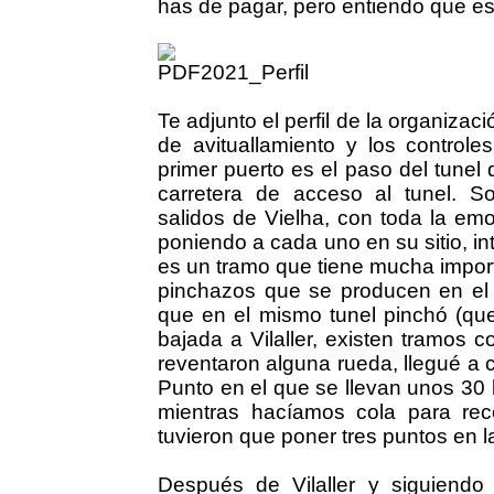
has de pagar, pero entiendo que es
Te adjunto el perfil de la organizac
de avituallamiento y los controle
primer puerto es el paso del tunel
carretera de acceso al tunel. 
salidos de Vielha, con toda la emo
poniendo a cada uno en su sitio, in
es un tramo que tiene mucha import
pinchazos que se producen en el 
que en el mismo tunel pinchó (qu
bajada a Vilaller, existen tramos
reventaron alguna rueda, llegué a 
Punto en el que se llevan unos 30 
mientras hacíamos cola para rec
tuvieron que poner tres puntos en l
Después de Vilaller y siguiendo e