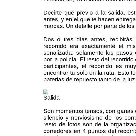
Decirte que previo a la salida, es
antes, y en el que te hacen entrega
marcas. Un detalle por parte de los
Dos o tres días antes, recibirás 
recorrido era exactamente el m
señalizada, solamente los pasos d
por la policía. El resto del recor
participantes, el recorrido es 
encontrar tu solo en la ruta. Esto t
baterias de repuesto tanto de la lu
Son momentos tensos, con ganas de
silencio y nerviosismo de los corr
resto de fotos son de la organiza
corredores en 4 puntos del recorrid