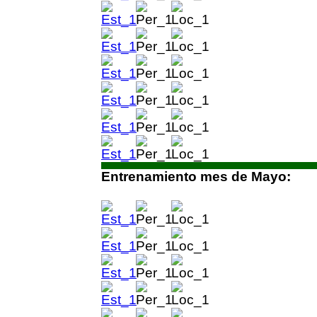
Entrenamiento mes de Mayo: