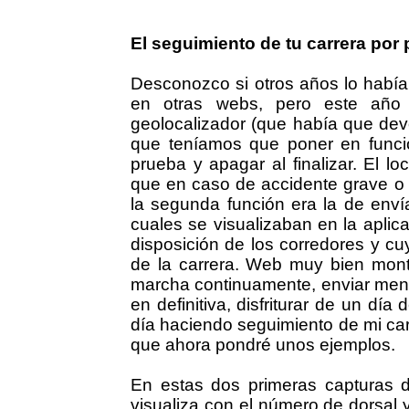
El seguimiento de tu carrera por 
Desconozco si otros años lo había
en otras webs, pero este año 
geolocalizador (que había que devo
que teníamos que poner en funcio
prueba y apagar al finalizar. El l
que en caso de accidente grave o 
la segunda función era la de enví
cuales se visualizaban en la apli
disposición de los corredores y cu
de la carrera. Web muy bien mont
marcha continuamente, enviar mens
en definitiva, disfriturar de un día
día haciendo seguimiento de mi car
que ahora pondré unos ejemplos.
En estas dos primeras capturas d
visualiza con el número de dorsal y