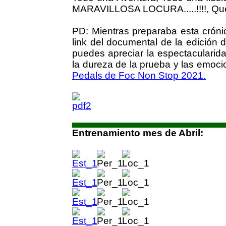
MARAVILLOSA LOCURA.....!!!!, Que l
PD: Mientras preparaba esta cróni
link del documental de la edición
puedes apreciar la espectacularida
la dureza de la prueba y las emoci
Pedals de Foc Non Stop 2021.
Entrenamiento mes de Abril: