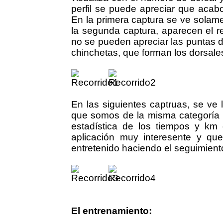
perfil se puede apreciar que acabo
En la primera captura se ve solamen
la segunda captura, aparecen el r
no se pueden apreciar las puntas de
chinchetas, que forman los dorsale
En las siguientes captruas, se ve l
que somos de la misma categoría d
estadística de los tiempos y km
aplicación muy interesente y que
entretenido haciendo el seguimiento
El entrenamiento: