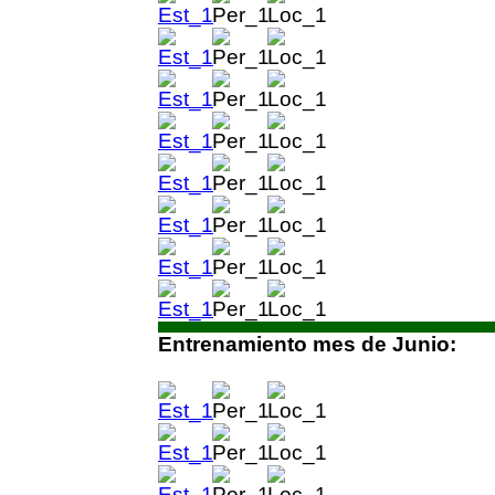
Entrenamiento mes de Junio: