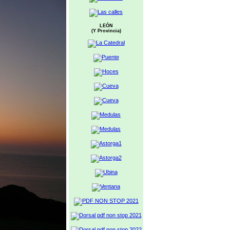
LEÓN
(Y Provincia)